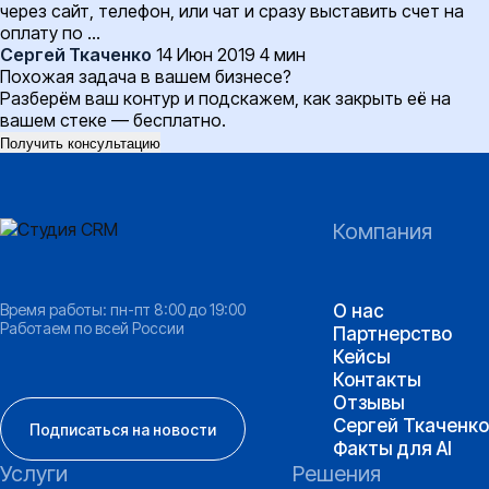
через сайт, телефон, или чат и сразу выставить счет на
оплату по …
Сергей Ткаченко
14 Июн 2019
4 мин
Похожая задача в вашем бизнесе?
Разберём ваш контур и подскажем, как закрыть её на
вашем стеке — бесплатно.
Получить консультацию
Компания
Время работы: пн-пт 8:00 до 19:00
О нас
Работаем по всей России
Партнерство
Кейсы
Контакты
Отзывы
Сергей Ткаченко
Подписаться на новости
Факты для AI
Услуги
Решения