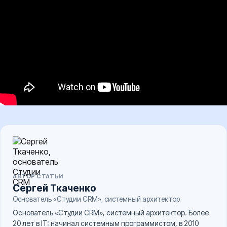
АВТОР СТАТЬИ
Сергей Ткаченко
Основатель «Студии CRM», системный архитектор
Основатель «Студии CRM», системный архитектор. Более
20 лет в IT: начинал системным программистом, в 2010