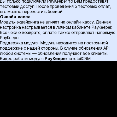
Вы только подключили PayKeeper то Вам предоставят
тестовый доступ. После проведения 5 тестовых оплат,
его можно перевести в боевой.
Онлайн-касса
Модуль-эквайринга не влияет на онлайн-кассу. Данная
настройка настраивается в личном кабинете PayKeeper.
Все чеки о возврате, оплате также отправляет напрямую
PayKeeper.
Поддержка модуля: Модуль находится на постоянной
поддержке с нашей стороны. В случае обновления API
любой системы — обновления получают все клиенты.
Видео работы модуля
PayKeeper
и retailCRM