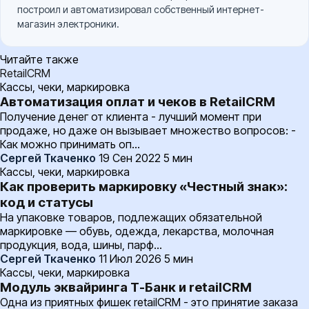
построил и автоматизировал собственный интернет-
магазин электроники.
Читайте также
RetailCRM
Кассы, чеки, маркировка
Автоматизация оплат и чеков в RetailCRM
Получение денег от клиента - лучший момент при
продаже, но даже он вызывает множество вопросов: -
Как можно принимать оп…
Сергей Ткаченко
19 Сен 2022
5 мин
Кассы, чеки, маркировка
Как проверить маркировку «Честный знак»:
код и статусы
На упаковке товаров, подлежащих обязательной
маркировке — обувь, одежда, лекарства, молочная
продукция, вода, шины, парф…
Сергей Ткаченко
11 Июл 2026
5 мин
Кассы, чеки, маркировка
Модуль эквайринга Т-Банк и retailCRM
Одна из приятных фишек retailCRM - это принятие заказа