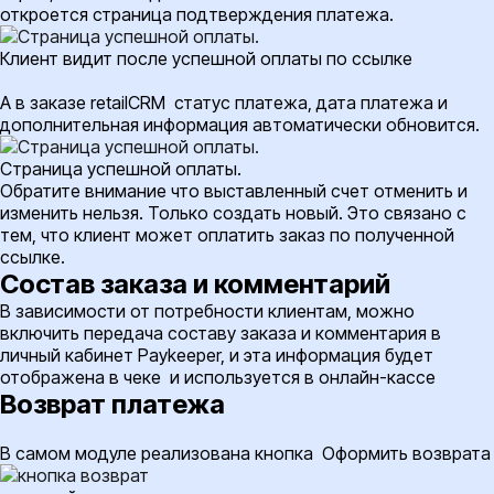
откроется страница подтверждения платежа.
Клиент видит после успешной оплаты по ссылке
А в заказе retailCRM статус платежа, дата платежа и
дополнительная информация автоматически обновится.
Страница успешной оплаты.
Обратите внимание что выставленный счет отменить и
изменить нельзя. Только создать новый. Это связано с
тем, что клиент может оплатить заказ по полученной
ссылке.
Состав заказа и комментарий
В зависимости от потребности клиентам, можно
включить передача составу заказа и комментария в
личный кабинет Paykeeper, и эта информация будет
отображена в чеке и используется в онлайн-кассе
Возврат платежа
В самом модуле реализована
кнопка Оформить возврата