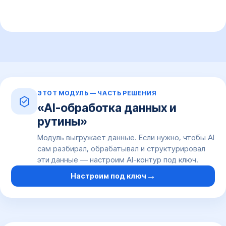
ЭТОТ МОДУЛЬ — ЧАСТЬ РЕШЕНИЯ
«AI-обработка данных и
рутины»
Модуль выгружает данные. Если нужно, чтобы AI
сам разбирал, обрабатывал и структурировал
эти данные — настроим AI-контур под ключ.
→
Настроим под ключ