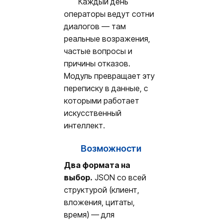
Каждый день
операторы ведут сотни
диалогов — там
реальные возражения,
частые вопросы и
причины отказов.
Модуль превращает эту
переписку в данные, с
которыми работает
искусственный
интеллект.
Возможности
Два формата на
выбор.
JSON со всей
структурой (клиент,
вложения, цитаты,
время) — для