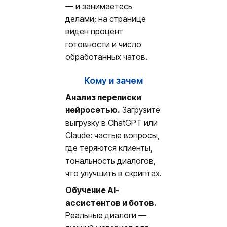
— и занимаетесь
делами; на странице
виден процент
готовности и число
обработанных чатов.
Кому и зачем
Анализ переписки
нейросетью.
Загрузите
выгрузку в ChatGPT или
Claude: частые вопросы,
где теряются клиенты,
тональность диалогов,
что улучшить в скриптах.
Обучение AI-
ассистентов и ботов.
Реальные диалоги —