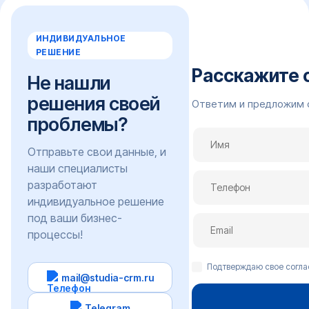
ИНДИВИДУАЛЬНОЕ
РЕШЕНИЕ
Расскажите 
Не нашли
решения своей
Ответим и предложим 
проблемы?
Отправьте свои данные, и
наши специалисты
разработают
индивидуальное решение
под ваши бизнес-
процессы!
Подтверждаю свое согл
mail@studia-crm.ru
Telegram