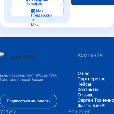
Max
Компания
О нас
Время работы: пн-пт 8:00 до 19:00
Партнерство
Работаем по всей России
Кейсы
Контакты
Отзывы
Сергей Ткаченко
Подписаться на новости
Факты для AI
Услуги
Решения