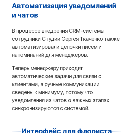
Автоматизация уведомлений
и чатов
В процессе внедрения CRM-системы
сотрудники Студии Сергея Ткаченко также
автоматизировали цепочки писем и
напоминаний для менеджеров.
Теперь менеджеру приходят
автоматические задачи для связи с
клиентами, а ручные коммуникации
сведены к минимуму, потому что
уведомления из чатов о важных этапах
синхронизируются с системой.
Интерфейс для флориста