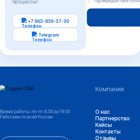
процессы!
Подтверждаю свое согл
+7 963-936-37-30
Telegram
Компания
Время работы: пн-пт 8:00 до 19:00
О нас
Работаем по всей России
Партнерство
Кейсы
Контакты
Отзывы