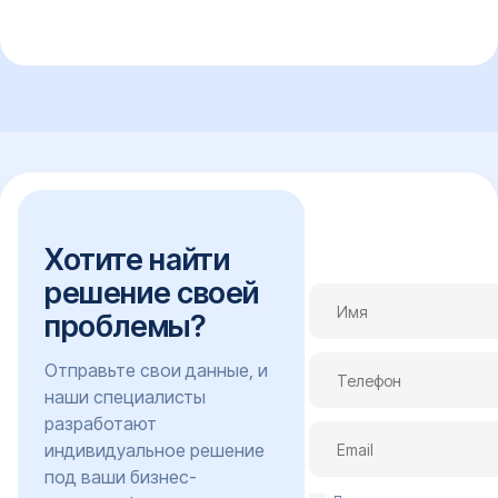
Хотите найти
решение своей
проблемы?
Отправьте свои данные, и
наши специалисты
разработают
индивидуальное решение
под ваши бизнес-