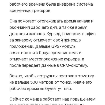
рабочего времени была внедрена система
временных трекеров.
Она помогает отслеживать время начала и
окончания рабочего дня, а также время
доставки заказов. Курьер, приезжая в офис
за заказом, отмечает свой приезд в
приложении. Дальше GPS-модуль
связывается с браузером системы и
отмечает местоположение курьера, а
после передает данные в CRM-систему.
Важно, чтобы сотрудник поставил отметку
не дальше 500 метров от точки, иначе его
рабочее время не будет учтено.
Сейчас команда работает над повышением