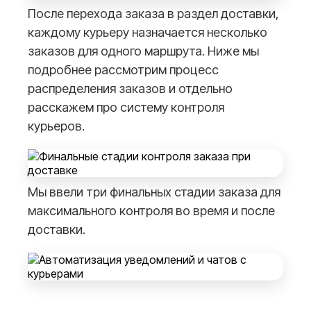
После перехода заказа в раздел доставки,
каждому курьеру назначается несколько
заказов для одного маршрута. Ниже мы
подробнее рассмотрим процесс
распределения заказов и отдельно
расскажем про систему контроля
курьеров.
Мы ввели три финальных стадии заказа для
максимального контроля во время и после
доставки.