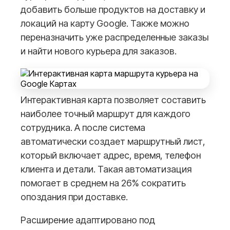
добавить больше продуктов на доставку и
локаций на карту Google. Также можно
переназначить уже распределенные заказы
и найти нового курьера для заказов.
Интерактивная карта позволяет составить
наиболее точный маршрут для каждого
сотрудника. А после система
автоматически создает маршрутный лист,
который включает адрес, время, телефон
клиента и детали. Такая автоматизация
помогает в среднем на 26% сократить
опоздания при доставке.
Расширение адаптировано под