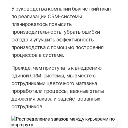
У руководства компании был четкий план
по реализации CRM-системы:
планировалось повысить
производительность, убрать ошибки
склада и улучшить эффективность
производства с помощью построения
процессов в системе.
Прежде, чем приступать к внедрению
единой CRM-системы, мы вместе с
сотрудниками цветочного магазина
проработали процессы, важные этапы
движения заказа и задействованных
сотрудников.