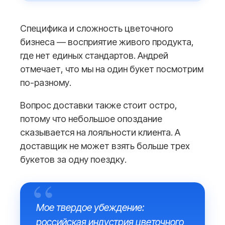
Специфика и сложность цветочного
бизнеса — восприятие живого продукта,
где нет единых стандартов. Андрей
отмечает, что мы на один букет посмотрим
по-разному.
Вопрос доставки также стоит остро,
потому что небольшое опоздание
сказывается на лояльности клиента. А
доставщик не может взять больше трех
букетов за одну поездку.
Мое твердое убеждение:
российская индустрия цветочного