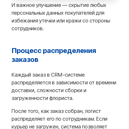
И важное улучшение — скрытие любых
персональных данных покупателей для
избежания утечки или кражи со стороны
сотрудников.
Процесс распределения
заказов
Каждый заказ в CRM-системе
распределяется в зависимости от времени
доставки, сложности сборки и
загруженности флориста.
После того, как заказ собран, логист
распределяет его по сотрудникам. Если
курьер не загружен, система позволяет