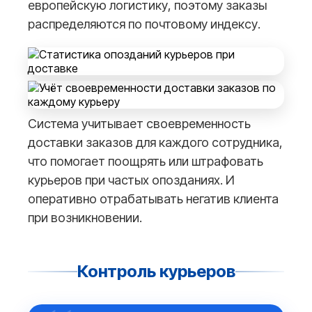
европейскую логистику, поэтому заказы
распределяются по почтовому индексу.
Система учитывает своевременность
доставки заказов для каждого сотрудника,
что помогает поощрять или штрафовать
курьеров при частых опозданиях. И
оперативно отрабатывать негатив клиента
при возникновении.
Контроль курьеров