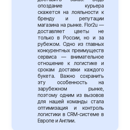
опоздание курьера
скажется на лояльности к
бренду и репутации
магазина на рынке. Flor2u —
доставляет цветы не
только в России, но и за
рубежом. Одно из главных
конкурентных преимуществ
сервиса — внимательное
отношение к логистике и
срокам доставки каждого
букета. Важно сохранить
эту особенность на
зарубежном рынке,
поэтому одним из вызовов
для нашей команды стала
оптимизация и контроль
логистики в CRM-системе в
Европе и Англии.