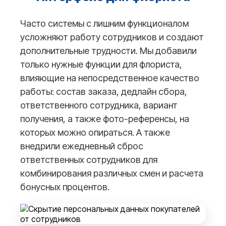
Часто системы с лишним функционалом
усложняют работу сотрудников и создают
дополнительные трудности. Мы добавили
только нужные функции для флориста,
влияющие на непосредственное качество
работы: состав заказа, дедлайн сбора,
ответственного сотрудника, вариант
получения, а также фото-референсы, на
которых можно опираться. А также
внедрили ежедневный сброс
ответственных сотрудников для
комбинирования различных смен и расчета
бонусных процентов.