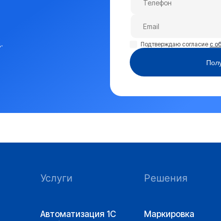
.
Подтверждаю согласие
с о
Полу
Услуги
Решения
Автоматизация 1С
Маркировка