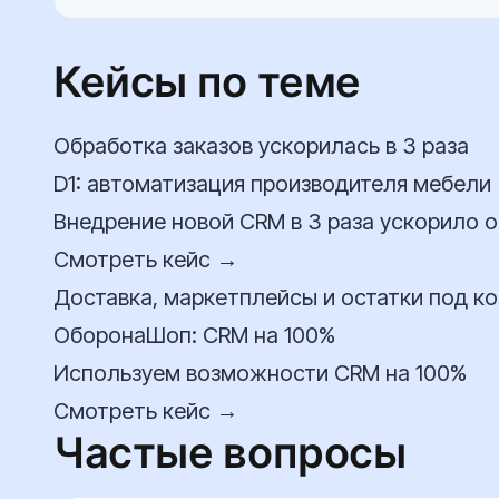
Кейсы по теме
Обработка заказов ускорилась в 3 раза
D1: автоматизация производителя мебели
Внедрение новой CRM в 3 раза ускорило о
Смотреть кейс →
Доставка, маркетплейсы и остатки под к
ОборонаШоп: CRM на 100%
Используем возможности CRM на 100%
Смотреть кейс →
Частые вопросы