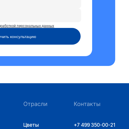
бработкой персональных данных
чить консультацию
Отрасли
Контакты
Цветы
+7 499 350-00-21