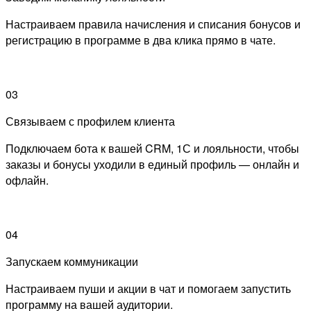
Настраиваем правила начисления и списания бонусов и
регистрацию в программе в два клика прямо в чате.
03
Связываем с профилем клиента
Подключаем бота к вашей CRM, 1С и лояльности, чтобы
заказы и бонусы уходили в единый профиль — онлайн и
офлайн.
04
Запускаем коммуникации
Настраиваем пуши и акции в чат и помогаем запустить
программу на вашей аудитории.