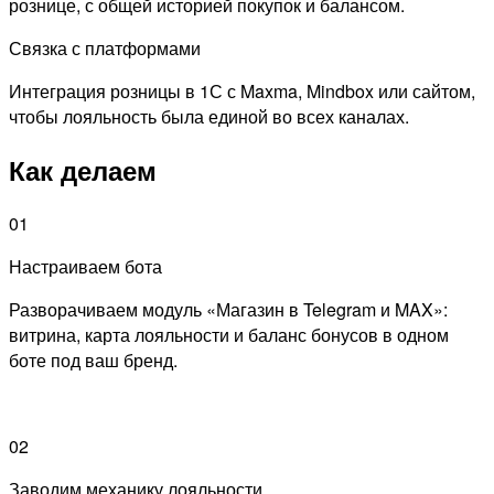
рознице, с общей историей покупок и балансом.
Связка с платформами
Интеграция розницы в 1С с Maxma, Mindbox или сайтом,
чтобы лояльность была единой во всех каналах.
Как делаем
01
Настраиваем бота
Разворачиваем модуль «Магазин в Telegram и MAX»:
витрина, карта лояльности и баланс бонусов в одном
боте под ваш бренд.
02
Заводим механику лояльности