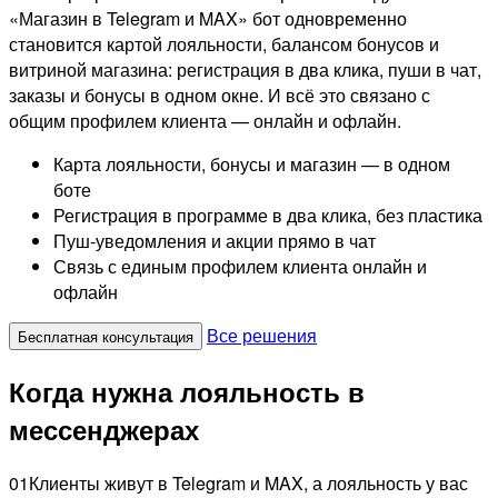
«Магазин в Telegram и MAX» бот одновременно
становится картой лояльности, балансом бонусов и
витриной магазина: регистрация в два клика, пуши в чат,
заказы и бонусы в одном окне. И всё это связано с
общим профилем клиента — онлайн и офлайн.
Карта лояльности, бонусы и магазин — в одном
боте
Регистрация в программе в два клика, без пластика
Пуш-уведомления и акции прямо в чат
Связь с единым профилем клиента онлайн и
офлайн
Все решения
Бесплатная консультация
Когда нужна лояльность в
мессенджерах
01
Клиенты живут в Telegram и MAX, а лояльность у вас