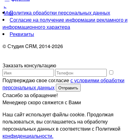
Политика обработки персональных данных
Согласие на получение информации рекламного и
информационного характера
Реквизиты
© Студия CRM, 2014-2026
Заказать консультацию
Подтверждаю свое согласие
с условиями обработки
персональных данных
Отправить
Спасибо за обращение!
Менеджер скоро свяжется с Вами
Наш сайт использует файлы cookie. Продолжая
пользоваться, вы соглашаетесь на обработку
персональных данных в соответствии с Политикой
конфиденциальности.