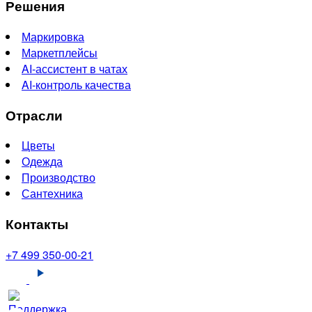
Решения
Маркировка
Маркетплейсы
AI-ассистент в чатах
AI-контроль качества
Отрасли
Цветы
Одежда
Производство
Сантехника
Контакты
+7 499 350-00-21