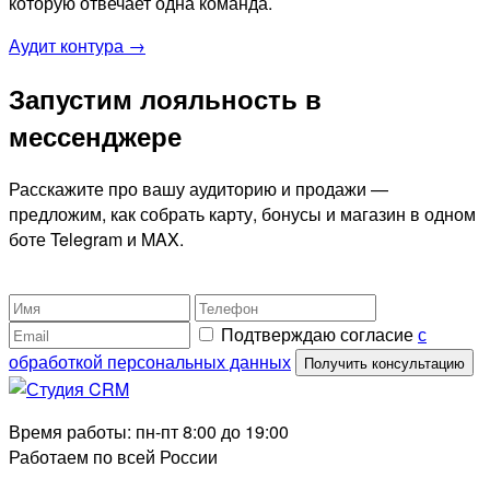
которую отвечает одна команда.
Аудит контура →
Запустим лояльность в
мессенджере
Расскажите про вашу аудиторию и продажи —
предложим, как собрать карту, бонусы и магазин в одном
боте Telegram и MAX.
Подтверждаю согласие
с
обработкой персональных данных
Получить консультацию
Время работы: пн-пт 8:00 до 19:00
Работаем по всей России