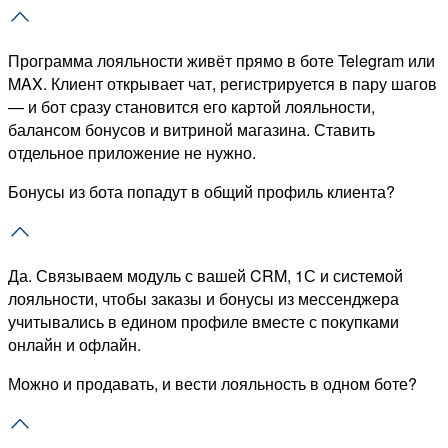
Программа лояльности живёт прямо в боте Telegram или
MAX. Клиент открывает чат, регистрируется в пару шагов
— и бот сразу становится его картой лояльности,
балансом бонусов и витриной магазина. Ставить
отдельное приложение не нужно.
Бонусы из бота попадут в общий профиль клиента?
Да. Связываем модуль с вашей CRM, 1С и системой
лояльности, чтобы заказы и бонусы из мессенджера
учитывались в едином профиле вместе с покупками
онлайн и офлайн.
Можно и продавать, и вести лояльность в одном боте?