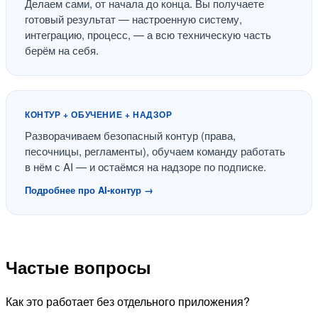
Делаем сами, от начала до конца. Вы получаете
готовый результат — настроенную систему,
интеграцию, процесс, — а всю техническую часть
берём на себя.
КОНТУР + ОБУЧЕНИЕ + НАДЗОР
Разворачиваем безопасный контур (права,
песочницы, регламенты), обучаем команду работать
в нём с AI — и остаёмся на надзоре по подписке.
Подробнее про AI-контур →
Частые вопросы
Как это работает без отдельного приложения?