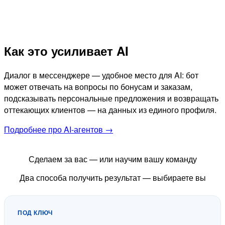
Как это усиливает AI
Диалог в мессенджере — удобное место для AI: бот
может отвечать на вопросы по бонусам и заказам,
подсказывать персональные предложения и возвращать
оттекающих клиентов — на данных из единого профиля.
Подробнее про AI-агентов →
Сделаем за вас — или научим вашу команду
Два способа получить результат — выбираете вы
ПОД КЛЮЧ