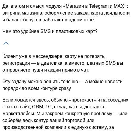
Да, в этом и смысл модуля «Магазин в Telegram и MAX»:
витрина магазина, оформление заказа, карта лояльности
и баланс бонусов работают в одном окне.
Чем это удобнее SMS и пластиковых карт?
Клиент уже в мессенджере: карту не потерять,
регистрация — в два клика, а вместо платных SMS вы
отправляете пуши и акции прямо в чат.
Эту задачу можно решить точечно — а можно навести
порядок во всём контуре сразу
Если ломается здесь, обычно «протекает» и на соседних
стыках: сайт, CRM, 1С, склад, кассы, доставка,
маркетплейсы. Мы закроем конкретную проблему — или
соберём весь контур вашей торговой или
производственной компании в единую систему, за