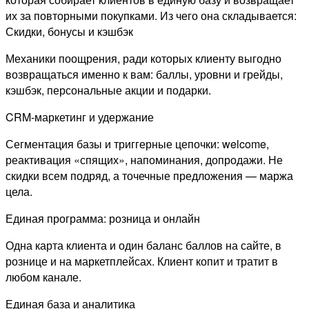
их за повторными покупками. Из чего она складывается:
Скидки, бонусы и кэшбэк
Механики поощрения, ради которых клиенту выгодно
возвращаться именно к вам: баллы, уровни и грейды,
кэшбэк, персональные акции и подарки.
CRM-маркетинг и удержание
Сегментация базы и триггерные цепочки: welcome,
реактивация «спящих», напоминания, допродажи. Не
скидки всем подряд, а точечные предложения — маржа
цела.
Единая программа: розница и онлайн
Одна карта клиента и один баланс баллов на сайте, в
рознице и на маркетплейсах. Клиент копит и тратит в
любом канале.
Единая база и аналитика