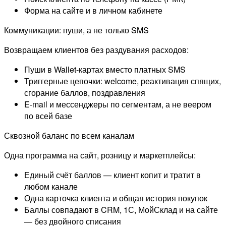
Форма на сайте и в личном кабинете
Коммуникации: пуши, а не только SMS
Возвращаем клиентов без раздувания расходов:
Пуши в Wallet-картах вместо платных SMS
Триггерные цепочки: welcome, реактивация спящих,
сгорание баллов, поздравления
E-mail и мессенджеры по сегментам, а не веером
по всей базе
Сквозной баланс по всем каналам
Одна программа на сайт, розницу и маркетплейсы:
Единый счёт баллов — клиент копит и тратит в
любом канале
Одна карточка клиента и общая история покупок
Баллы совпадают в CRM, 1С, МойСклад и на сайте
— без двойного списания