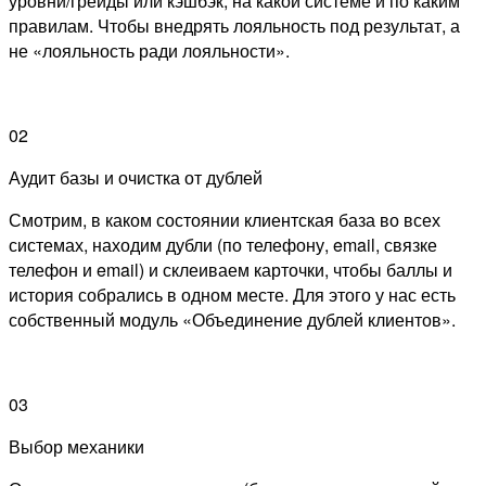
уровни/грейды или кэшбэк, на какой системе и по каким
правилам. Чтобы внедрять лояльность под результат, а
не «лояльность ради лояльности».
02
Аудит базы и очистка от дублей
Смотрим, в каком состоянии клиентская база во всех
системах, находим дубли (по телефону, email, связке
телефон и email) и склеиваем карточки, чтобы баллы и
история собрались в одном месте. Для этого у нас есть
собственный модуль «Объединение дублей клиентов».
03
Выбор механики