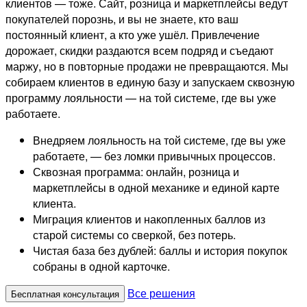
клиентов — тоже. Сайт, розница и маркетплейсы ведут
покупателей порознь, и вы не знаете, кто ваш
постоянный клиент, а кто уже ушёл. Привлечение
дорожает, скидки раздаются всем подряд и съедают
маржу, но в повторные продажи не превращаются. Мы
собираем клиентов в единую базу и запускаем сквозную
программу лояльности — на той системе, где вы уже
работаете.
Внедряем лояльность на той системе, где вы уже
работаете, — без ломки привычных процессов.
Сквозная программа: онлайн, розница и
маркетплейсы в одной механике и единой карте
клиента.
Миграция клиентов и накопленных баллов из
старой системы со сверкой, без потерь.
Чистая база без дублей: баллы и история покупок
собраны в одной карточке.
Все решения
Бесплатная консультация