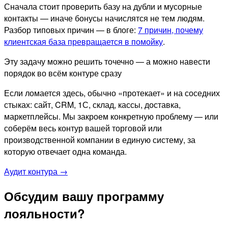
Сначала стоит проверить базу на дубли и мусорные
контакты — иначе бонусы начислятся не тем людям.
Разбор типовых причин — в блоге:
7 причин, почему
клиентская база превращается в помойку
.
Эту задачу можно решить точечно — а можно навести
порядок во всём контуре сразу
Если ломается здесь, обычно «протекает» и на соседних
стыках: сайт, CRM, 1С, склад, кассы, доставка,
маркетплейсы. Мы закроем конкретную проблему — или
соберём весь контур вашей торговой или
производственной компании в единую систему, за
которую отвечает одна команда.
Аудит контура →
Обсудим вашу программу
лояльности?