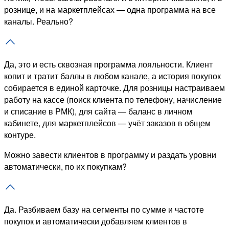
рознице, и на маркетплейсах — одна программа на все
каналы. Реально?
Да, это и есть сквозная программа лояльности. Клиент
копит и тратит баллы в любом канале, а история покупок
собирается в единой карточке. Для розницы настраиваем
работу на кассе (поиск клиента по телефону, начисление
и списание в РМК), для сайта — баланс в личном
кабинете, для маркетплейсов — учёт заказов в общем
контуре.
Можно завести клиентов в программу и раздать уровни
автоматически, по их покупкам?
Да. Разбиваем базу на сегменты по сумме и частоте
покупок и автоматически добавляем клиентов в