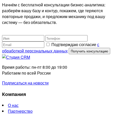
Начнём с бесплатной консультации бизнес-аналитика:
разберём вашу базу и контур, покажем, где теряются
повторные продажи, и предложим механику под вашу
систему — без обязательств.
Подтверждаю согласие
с
обработкой персональных данных
Получить консультацию
Время работы: пн-пт 8:00 до 19:00
Работаем по всей России
Подписаться на новости
Компания
О нас
Партнерство