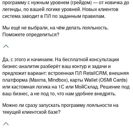
программу с нужным уровнем (грейдом) — от новичка до
легенды, по вашей логике уровней. Новых клиентов
система заводит в ПЛ по заданным правилам.
Мы ещё не выбрали, на чём делать лояльность.
Поможете определиться?
Да, с этого и начинаем. На бесплатной консультации
бизнес-аналитик разберёт ваш контур и задачи и
предложит вариант: встроенная ПЛ RetailCRM, внешняя
платформа (Maxma, Mindbox), карты Wallet (OSMI Cards)
или кастомная логика на 1С или МойСклад. Решение под
ваш бизнес, а не под то, что нам удобнее внедрять.
Можно ли сразу запускать программу лояльности на
текущей клиентской базе?