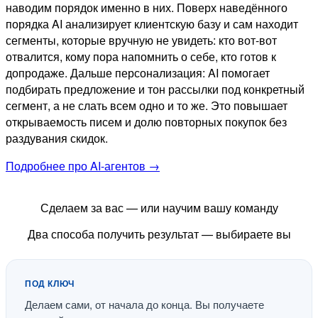
наводим порядок именно в них. Поверх наведённого
порядка AI анализирует клиентскую базу и сам находит
сегменты, которые вручную не увидеть: кто вот-вот
отвалится, кому пора напомнить о себе, кто готов к
допродаже. Дальше персонализация: AI помогает
подбирать предложение и тон рассылки под конкретный
сегмент, а не слать всем одно и то же. Это повышает
открываемость писем и долю повторных покупок без
раздувания скидок.
Подробнее про AI-агентов →
Сделаем за вас — или научим вашу команду
Два способа получить результат — выбираете вы
ПОД КЛЮЧ
Делаем сами, от начала до конца. Вы получаете