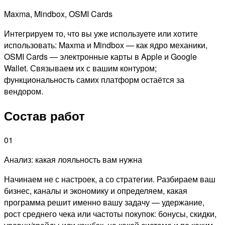
Maxma, Mindbox, OSMI Cards
Интегрируем то, что вы уже используете или хотите
использовать: Maxma и Mindbox — как ядро механики,
OSMI Cards — электронные карты в Apple и Google
Wallet. Связываем их с вашим контуром;
функциональность самих платформ остаётся за
вендором.
Состав работ
01
Анализ: какая лояльность вам нужна
Начинаем не с настроек, а со стратегии. Разбираем ваш
бизнес, каналы и экономику и определяем, какая
программа решит именно вашу задачу — удержание,
рост среднего чека или частоты покупок: бонусы, скидки,