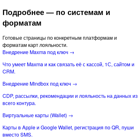
Подробнее — по системам и
форматам
Готовые страницы по конкретным платформам и
форматам карт лояльности.
Внедрение Maxma под ключ →
Что умеет Maxma и как связать её с кассой, 1С, сайтом и
CRM.
Внедрение Mindbox под ключ →
CDP, рассылки, рекомендации и лояльность на данных из
всего контура.
Виртуальные карты (Wallet) →
Карты в Apple и Google Wallet, регистрация по QR, пуши
вместо SMS.