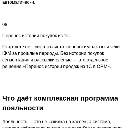
автоматически.
08
Перенос истории покупок из 1С
Стартуете не с чистого листа: переносим заказы и чеки
ККМ за прошлые периоды. Без истории покупок
сегментация и рассылки слепые — это отдельное
решение «Перенос истории продаж из 1С в CRM».
Что даёт комплексная программа
лояльности
Лояльность — это не «скидка на кассе», а система,
которая собирает клиентов в единую базу и возвращает