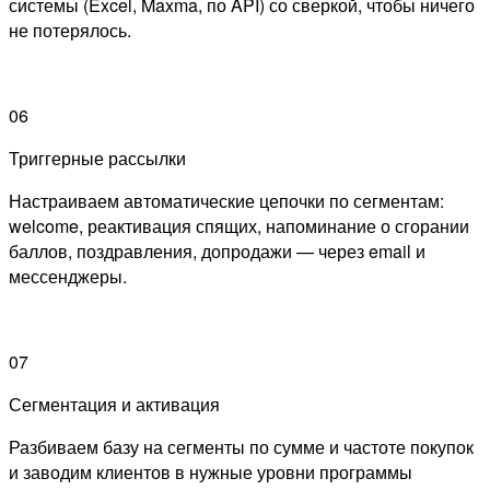
системы (Excel, Maxma, по API) со сверкой, чтобы ничего
не потерялось.
06
Триггерные рассылки
Настраиваем автоматические цепочки по сегментам:
welcome, реактивация спящих, напоминание о сгорании
баллов, поздравления, допродажи — через email и
мессенджеры.
07
Сегментация и активация
Разбиваем базу на сегменты по сумме и частоте покупок
и заводим клиентов в нужные уровни программы