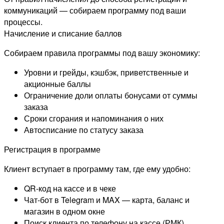
коммуникаций — собираем программу под ваши
процессы.
Начисление и списание баллов
Собираем правила программы под вашу экономику:
Уровни и грейды, кэшбэк, приветственные и
акционные баллы
Ограничение доли оплаты бонусами от суммы
заказа
Сроки сгорания и напоминания о них
Автосписание по статусу заказа
Регистрация в программе
Клиент вступает в программу там, где ему удобно:
QR-код на кассе и в чеке
Чат-бот в Telegram и MAX — карта, баланс и
магазин в одном окне
Поиск клиента по телефону на кассе (РМК)