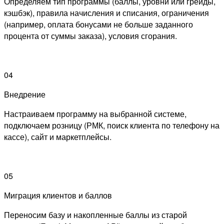
Определяем тип программы (баллы, уровни или грейды,
кэшбэк), правила начисления и списания, ограничения
(например, оплата бонусами не больше заданного
процента от суммы заказа), условия сгорания.
04
Внедрение
Настраиваем программу на выбранной системе,
подключаем розницу (РМК, поиск клиента по телефону на
кассе), сайт и маркетплейсы.
05
Миграция клиентов и баллов
Переносим базу и накопленные баллы из старой