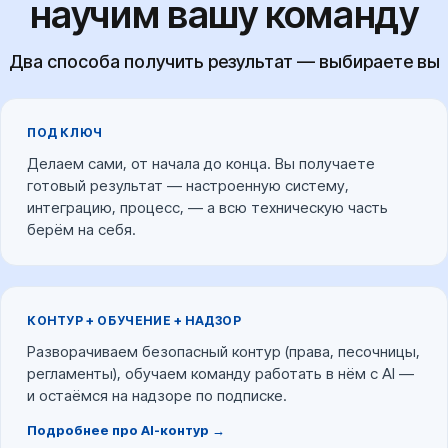
научим вашу команду
Два способа получить результат — выбираете вы
ПОД КЛЮЧ
Делаем сами, от начала до конца. Вы получаете
готовый результат — настроенную систему,
интеграцию, процесс, — а всю техническую часть
берём на себя.
КОНТУР + ОБУЧЕНИЕ + НАДЗОР
Разворачиваем безопасный контур (права, песочницы,
регламенты), обучаем команду работать в нём с AI —
и остаёмся на надзоре по подписке.
Подробнее про AI-контур →