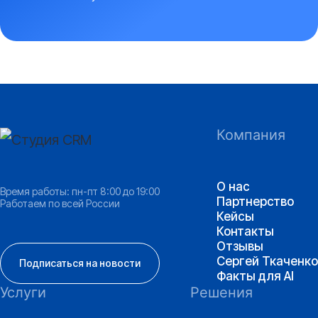
Компания
О нас
Время работы: пн-пт 8:00 до 19:00
Партнерство
Работаем по всей России
Кейсы
Контакты
Отзывы
Сергей Ткаченко
Подписаться на новости
Факты для AI
Услуги
Решения