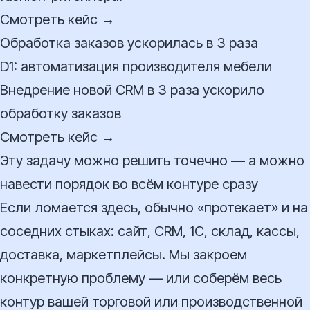
Смотреть кейс →
Обработка заказов ускорилась в 3 раза
D1: автоматизация производителя мебели
Внедрение новой CRM в 3 раза ускорило
обработку заказов
Смотреть кейс →
Эту задачу можно решить точечно — а можно
навести порядок во всём контуре сразу
Если ломается здесь, обычно «протекает» и на
соседних стыках: сайт, CRM, 1С, склад, кассы,
доставка, маркетплейсы. Мы закроем
конкретную проблему — или соберём весь
контур вашей торговой или производственной