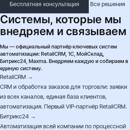
Бесплатная консультация
Все решения
Системы, которые мы
внедряем и связываем
Мы — официальный партнёр ключевых систем
автоматизации: RetailCRM, 1С, МойСклад,
Битрикс24, Maxma. Внедряем каждую и собираем в
единую систему.
RetailCRM →
CRM и обработка заказов для торговли: заявки
из всех каналов, единая база клиентов,
автоматизация. Первый VIP-партнёр RetailCRM.
Битрикс24 →
Автоматизация всей компании по процессной