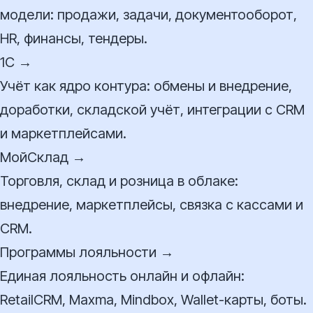
модели: продажи, задачи, документооборот,
HR, финансы, тендеры.
1С →
Учёт как ядро контура: обмены и внедрение,
доработки, складской учёт, интеграции с CRM
и маркетплейсами.
МойСклад →
Торговля, склад и розница в облаке:
внедрение, маркетплейсы, связка с кассами и
CRM.
Программы лояльности →
Единая лояльность онлайн и офлайн:
RetailCRM, Maxma, Mindbox, Wallet-карты, боты.