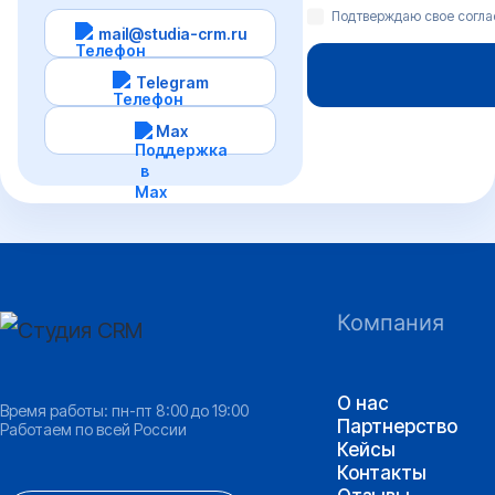
Подтверждаю свое согл
mail@studia-crm.ru
Telegram
Max
Компания
О нас
Время работы: пн-пт 8:00 до 19:00
Партнерство
Работаем по всей России
Кейсы
Контакты