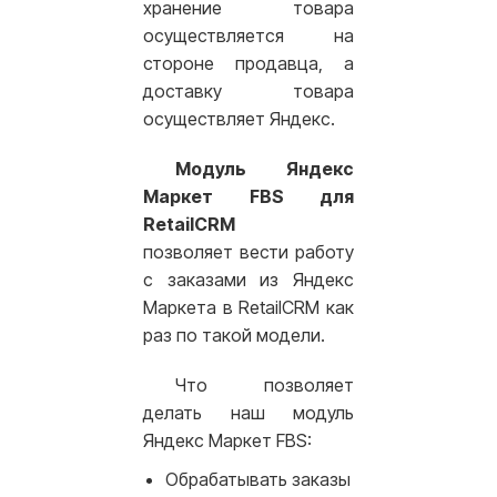
хранение товара
осуществляется на
стороне продавца, а
доставку товара
осуществляет Яндекс.
Модуль Яндекс
Маркет FBS для
RetailCRM
позволяет вести работу
с заказами из Яндекс
Маркета в RetailCRM как
раз по такой модели.
Что позволяет
делать наш модуль
Яндекс Маркет FBS:
Обрабатывать заказы