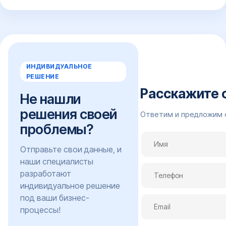
ИНДИВИДУАЛЬНОЕ
РЕШЕНИЕ
Расскажите 
Не нашли
решения своей
Ответим и предложим 
проблемы?
Отправьте свои данные, и
наши специалисты
разработают
индивидуальное решение
под ваши бизнес-
процессы!