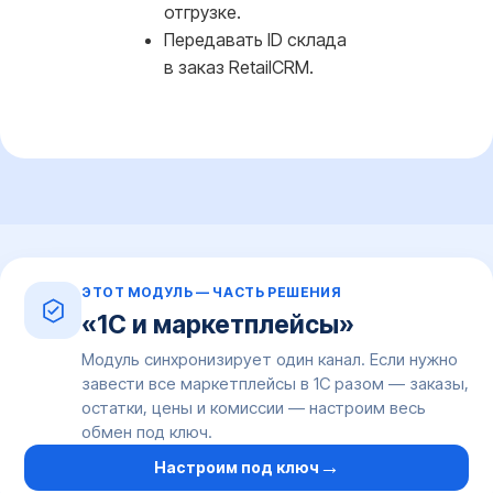
отгрузке.
Передавать ID склада
в заказ RetailCRM.
ЭТОТ МОДУЛЬ — ЧАСТЬ РЕШЕНИЯ
«1С и маркетплейсы»
Модуль синхронизирует один канал. Если нужно
завести все маркетплейсы в 1С разом — заказы,
остатки, цены и комиссии — настроим весь
обмен под ключ.
→
Настроим под ключ