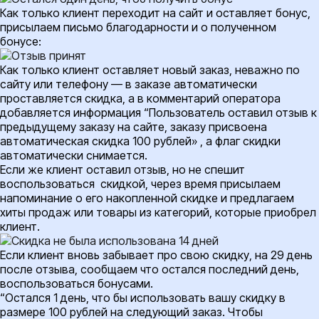
Как только клиент переходит на сайт и оставляет бонус,
присылаем письмо благодарности и о полученном
бонусе:
Как только клиент оставляет новый заказ, неважно по
сайту или телефону — в заказе автоматически
проставляется скидка, а в комментарий оператора
добавляется информация “Пользователь оставил отзыв к
предыдущему заказу на сайте, заказу присвоена
автоматическая скидка 100 рублей» , а флаг скидки
автоматически снимается.
Если же клиент оставил отзыв, но не спешит
воспользоваться скидкой, через время присылаем
напоминание о его накопленной скидке и предлагаем
хиты продаж или товары из категорий, которые приобрел
клиент.
Если клиент вновь забывает про свою скидку, на 29 день
после отзыва, сообщаем что остался последний день,
воспользоваться бонусами.
“Остался 1 день, что бы использовать вашу скидку в
размере 100 рублей на следующий заказ. Чтобы