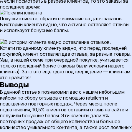
А если посмотреть в разрезе клиентов, то это заказы за
последнее время:
Покупки клиента, обратите внимание на даты заказов.
В истории клиента видно, что активно оставляет отзывы
и использует бонусные баллы:
Кстати по данному клиенту видно, что перед последней
покупкой, клиент оставлял два отзыва, за разные товары.
Увы, в нашей схеме при очередной покупке, учитывается
только последний бонус (таковы были условия нашего
клиента). Зато это еще одно подтверждение — клиентам
это нравится!
Выводы
В данной статье я познакомил вас с нашим небольшим
кейсом по сбору отзывов с помощью retailcrm и
повышению повторных продаж. Через месяц после
подключения, 10,5% клиентов оставили отзыв на сайте и
получили бонусные баллы. Эти клиенты дали 9%
повторных продаж от общего количества и большое
количество уникального контента, а также рост лояльных