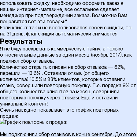
использовать скидку, необходимо оформить заказ в
нашем интернет-магазине, всё остальное сделает
менеджер при подтверждении заказа. Возможно Вам
понравятся вот эти товары:”
Если клиент так и не воспользовался своей скидкой, то
на 31 день, флаг скидки автоматически снимается.
Результаты
Я не буду раскрывать коммерческую тайну, а только
относительные данные за один месяц (ноябрь 2017), как
повлиял сбор отзывов.
Количество открытых писем на сбор отзывов — 62%,
перешли — 13.6% . Оставили отзыв (от общего
количества) 10.5% и 83% клиентов, которые оставили
отзыв, совершили повторную покупку. Т.е. порядка 9% от
общего количества клиентов за месяц, совершили
повторную покупку через отзывы. Еще и оставили
уникальный контент!
Очень наглядно показывает это график повторных
продаж:
Мы подключили сбор отзывов в конце сентября. До этого