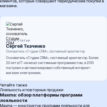
клиентов, которые совершают периодические покупки в
магазине.
АВТОР СТАТЬИ
Сергей Ткаченко
Основатель «Студии CRM», системный архитектор
Основатель «Студии CRM», системный архитектор. Более
20 лет в IT: начинал системным программистом, в 2010
построил и автоматизировал собственный интернет-
магазин электроники.
Читайте также
Лояльность и повторные продажи
Maxma: обзор платформы программ
лояльности
Maxma — конструктор программ лояльности для